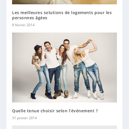
Les meilleures solutions de logements pour les
personnes âgées
8 février 2014
Quelle tenue choisir selon l’événement ?
31 janvier 2014