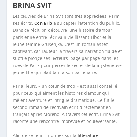
BRINA SVIT
Les œuvres de Brina Svit sont très appréciées. Parmi
ses écrits,
Con Brio
a su capter l’attention du public.
Dans ce récit, on découvre une histoire d’amour
parisienne entre l’écrivain vieillissant Tibor et la
jeune femme Grusenjka. C’est un roman assez
captivant, car l’auteur à travers sa narration fluide et
subtile plonge ses lecteurs page par page dans les
rues de Paris pour percer le secret de la mystérieuse
jeune fille qui plait tant à son partenaire.
Par ailleurs, « un cœur de trop » est aussi conseillé
pour ceux qui aiment les histoires d’amour qui
mêlent aventure et intrigue dramatique. Ce fut le
second roman de l’écrivain écrit directement en
français après Moreno. À travers cet écrit, Brina Svit
raconte une rencontre imprévue et bouleversante.
Afin de se tenir informés sur la
littérature