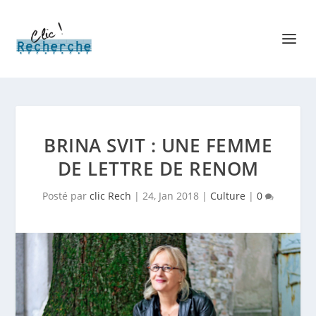
BRINA SVIT : UNE FEMME
DE LETTRE DE RENOM
Posté par
clic Rech
|
24, Jan 2018
|
Culture
|
0