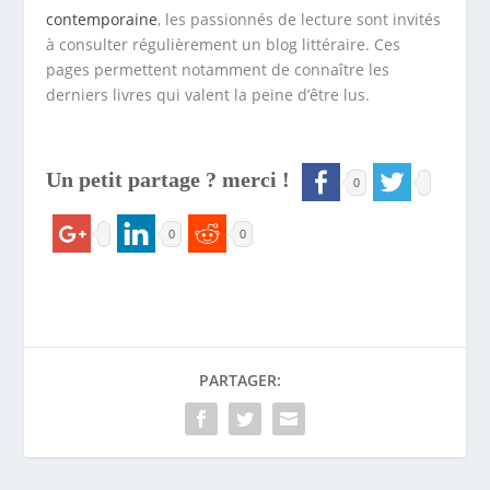
contemporaine
, les passionnés de lecture sont invités
à consulter régulièrement un blog littéraire. Ces
pages permettent notamment de connaître les
derniers livres qui valent la peine d’être lus.
Un petit partage ? merci !
0
0
0
PARTAGER: