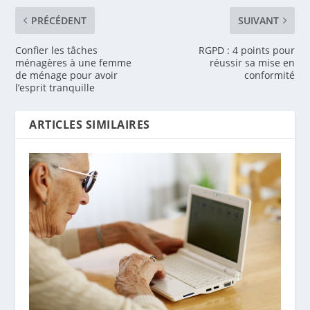
PRÉCÉDENT
SUIVANT
Confier les tâches
RGPD : 4 points pour
ménagères à une femme
réussir sa mise en
de ménage pour avoir
conformité
l’esprit tranquille
ARTICLES SIMILAIRES