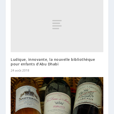
Ludique, innovante, la nouvelle bibliothèque
pour enfants d’Abu Dhabi
24 août 2018