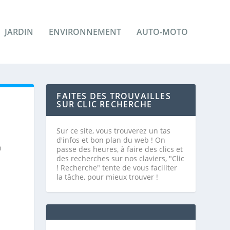
JARDIN
ENVIRONNEMENT
AUTO-MOTO
FAITES DES TROUVAILLES
SUR CLIC RECHERCHE
Sur ce site, vous trouverez un tas
d'infos et bon plan du web ! On
n
passe des heures, à faire des clics et
des recherches sur nos claviers, "Clic
! Recherche" tente de vous faciliter
la tâche, pour mieux trouver !