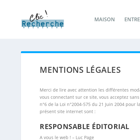
MAISON
ENTRE
MENTIONS LÉGALES
Merci de lire avec attention les différentes moda
vous connectant sur ce site, vous acceptez sans
n°6 de la Loi n°2004-575 du 21 Juin 2004 pour 
présent site internet sont :
RESPONSABLE ÉDITORIAL
A vous le web ! – Luc Page