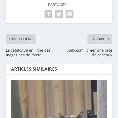
PARTAGER:
PRÉCÉDENT
SUIVANT
Le catalogue en ligne des
Jubily.com : créer une liste
magazines de mode
de cadeaux
ARTICLES SIMILAIRES