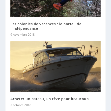
Les colonies de vacances : le portail de
l’indépendance
9 novembre 2018
Acheter un bateau, un rêve pour beaucoup
5 octobre 2018