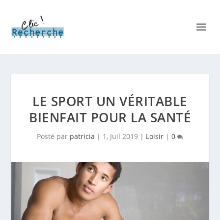
LE SPORT UN VÉRITABLE
BIENFAIT POUR LA SANTÉ
Posté par
patricia
|
1, Juil 2019
|
Loisir
|
0