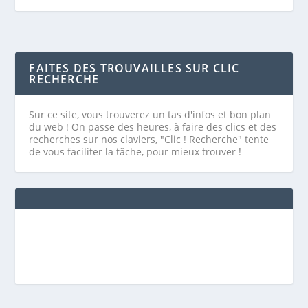
FAITES DES TROUVAILLES SUR CLIC
RECHERCHE
Sur ce site, vous trouverez un tas d'infos et bon plan
du web ! On passe des heures, à faire des clics et des
recherches sur nos claviers, "Clic ! Recherche" tente
de vous faciliter la tâche, pour mieux trouver !