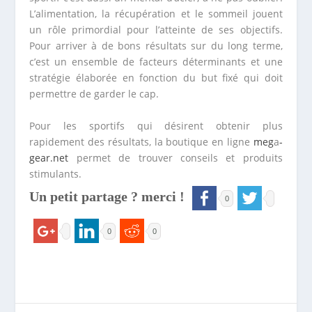
L’alimentation, la récupération et le sommeil jouent
un rôle primordial pour l’atteinte de ses objectifs.
Pour arriver à de bons résultats sur du long terme,
c’est un ensemble de facteurs déterminants et une
stratégie élaborée en fonction du but fixé qui doit
permettre de garder le cap.
Pour les sportifs qui désirent obtenir plus
rapidement des résultats, la boutique en ligne
meg
a
-
gear.net
permet de trouver conseils et produits
stimulants.
Un petit partage ? merci !
0
0
0