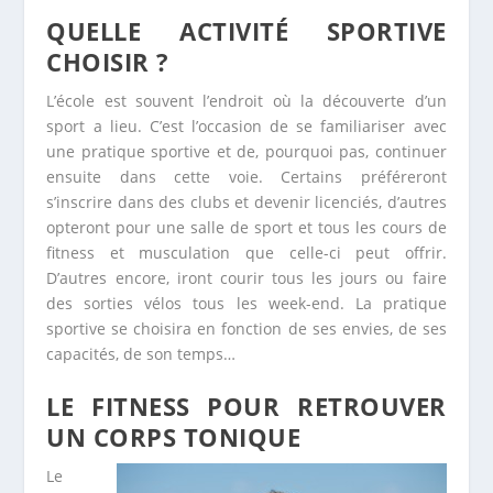
QUELLE ACTIVITÉ SPORTIVE
CHOISIR ?
L’école est souvent l’endroit où la découverte d’un
sport a lieu. C’est l’occasion de se familiariser avec
une pratique sportive et de, pourquoi pas, continuer
ensuite dans cette voie. Certains préféreront
s’inscrire dans des clubs et devenir licenciés, d’autres
opteront pour une salle de sport et tous les cours de
fitness et musculation que celle-ci peut offrir.
D’autres encore, iront courir tous les jours ou faire
des sorties vélos tous les week-end. La pratique
sportive se choisira en fonction de ses envies, de ses
capacités, de son temps…
LE FITNESS POUR RETROUVER
UN CORPS TONIQUE
Le