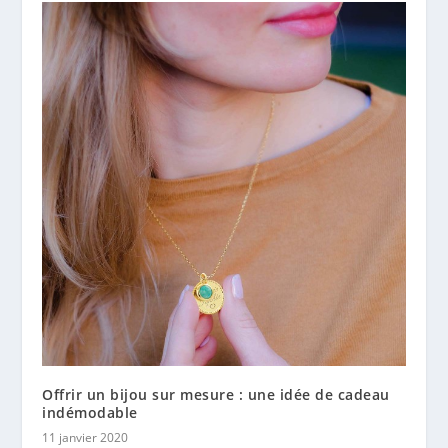
Offrir un bijou sur mesure : une idée de cadeau
indémodable
11 janvier 2020