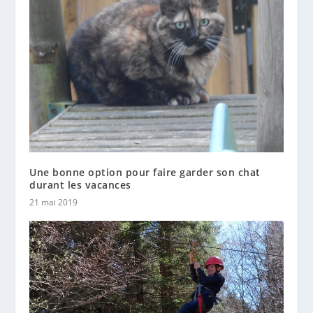
Une bonne option pour faire garder son chat
durant les vacances
21 mai 2019