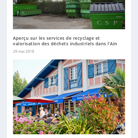
Aperçu sur les services de recyclage et
valorisation des déchets industriels dans l’Ain
29 mai 2018