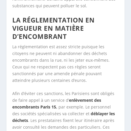
substances qui peuvent polluer le sol.
LA RÉGLEMENTATION EN
VIGUEUR EN MATIÈRE
D’ENCOMBRANT
La réglementation est assez stricte puisque les
citoyens ne peuvent ni abandonner des déchets
encombrants dans la rue, ni les jeter eux-mêmes.
Ceux qui ne respectent pas ces règles seront
sanctionnés par une amende pénale pouvant
atteindre plusieurs centaines d’euros.
Afin d’éviter ces sanctions, les Parisiens sont obligés
de faire appel à un service d’
enlèvement des
encombrants Paris 15
,
par exemple. Le personnel
des sociétés spécialisées va collecter et
déblayer les
déchets
. Les prestataires fixent leur itinéraire après
avoir consulté les demandes des particuliers. Ces