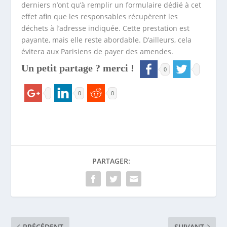
derniers n’ont qu’à remplir un formulaire dédié à cet
effet afin que les responsables récupèrent les
déchets à l’adresse indiquée. Cette prestation est
payante, mais elle reste abordable. D’ailleurs, cela
évitera aux Parisiens de payer des amendes.
Un petit partage ? merci !
0
0
0
PARTAGER:
PRÉCÉDENT
SUIVANT