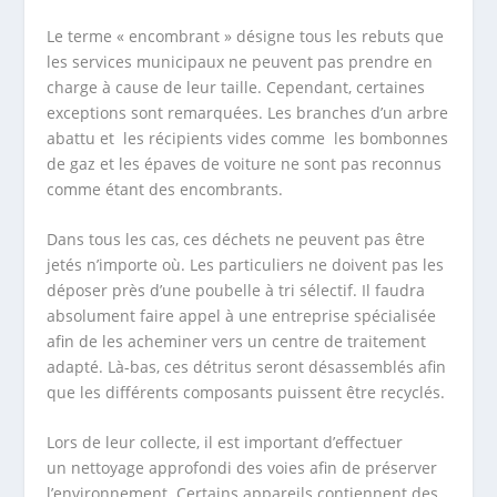
Le terme « encombrant » désigne tous les rebuts que
les services municipaux ne peuvent pas prendre en
charge à cause de leur taille. Cependant, certaines
exceptions sont remarquées. Les branches d’un arbre
abattu et les récipients vides comme les bombonnes
de gaz et les épaves de voiture ne sont pas reconnus
comme étant des encombrants.
Dans tous les cas, ces déchets ne peuvent pas être
jetés n’importe où. Les particuliers ne doivent pas les
déposer près d’une poubelle à tri sélectif. Il faudra
absolument faire appel à une entreprise spécialisée
afin de les acheminer vers un centre de traitement
adapté. Là-bas, ces détritus seront désassemblés afin
que les différents composants puissent être recyclés.
Lors de leur collecte, il est important d’effectuer
un
nettoyage approfondi des voies afin de préserver
l’environnement. Certains appareils contiennent des