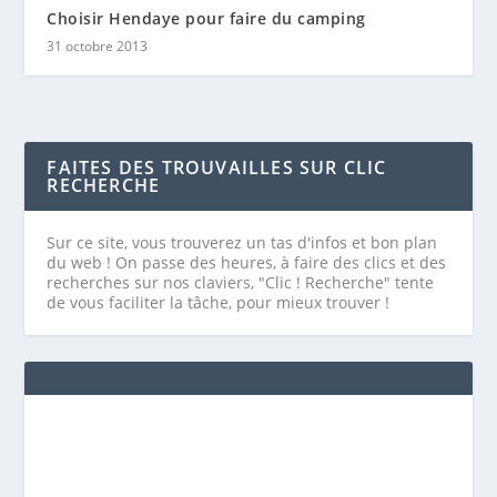
Choisir Hendaye pour faire du camping
31 octobre 2013
FAITES DES TROUVAILLES SUR CLIC
RECHERCHE
Sur ce site, vous trouverez un tas d'infos et bon plan
du web ! On passe des heures, à faire des clics et des
recherches sur nos claviers, "Clic ! Recherche" tente
de vous faciliter la tâche, pour mieux trouver !