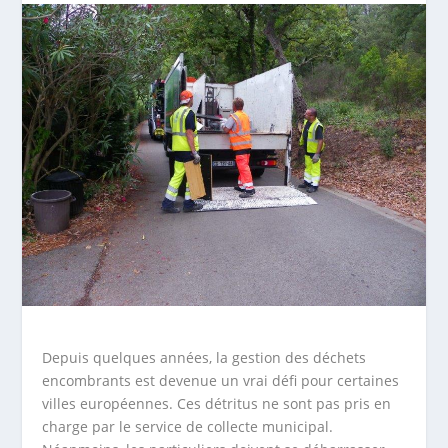
Depuis quelques années, la gestion des déchets
encombrants est devenue un vrai défi pour certaines
villes européennes. Ces détritus ne sont pas pris en
charge par le service de collecte municipal.