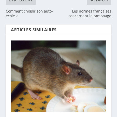
Comment choisir son auto-
Les normes françaises
école ?
concernant le ramonage
ARTICLES SIMILAIRES