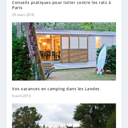
Conseils pratiques pour lutter contre les rats à
Paris
29 mars 2018
Vos vacances en camping dans les Landes
9 avril 2013