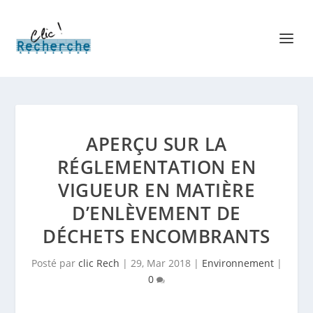
APERÇU SUR LA
RÉGLEMENTATION EN
VIGUEUR EN MATIÈRE
D’ENLÈVEMENT DE
DÉCHETS ENCOMBRANTS
Posté par
clic Rech
|
29, Mar 2018
|
Environnement
|
0